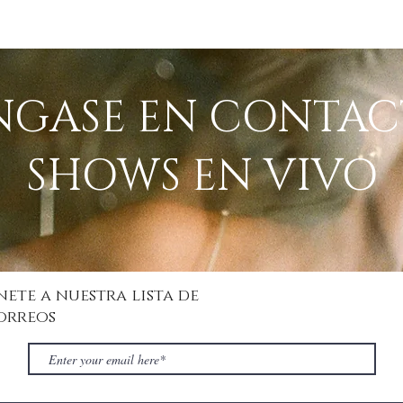
GASE EN CONTAC
SHOWS EN VIVO
nete a nuestra lista de
orreos