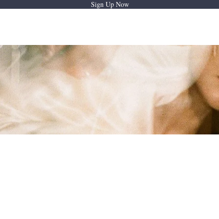
Sign Up Now