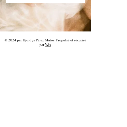
© 2024 par Hjordys Pérez Matos. Propulsé et sécurisé
par
Wix