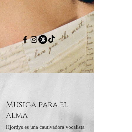
Musica para el
alma
Hjordys es una cautivadora vocalista