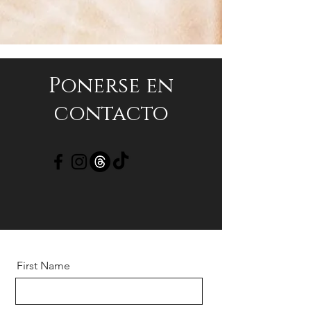
Ponerse en
contacto
First Name