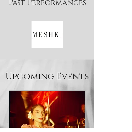
Past Performances
​Upcoming Events